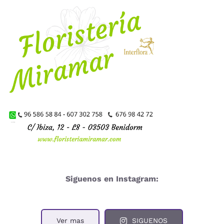
Siguenos en Instagram:
Ver mas
SIGUENOS