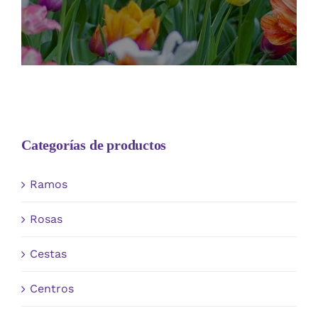
Categorías de productos
Ramos
Rosas
Cestas
Centros