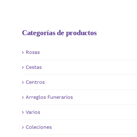
Categorías de productos
Rosas
Cestas
Centros
Arreglos Funerarios
Varios
Coleciones