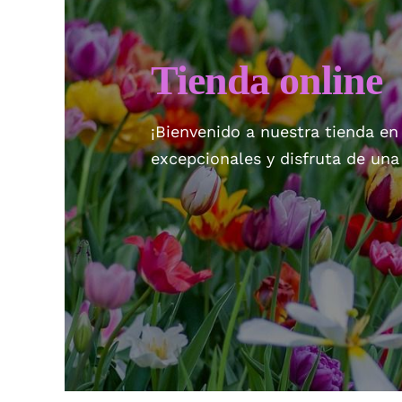
Tienda online
¡Bienvenido a nuestra tienda en
excepcionales y disfruta de un