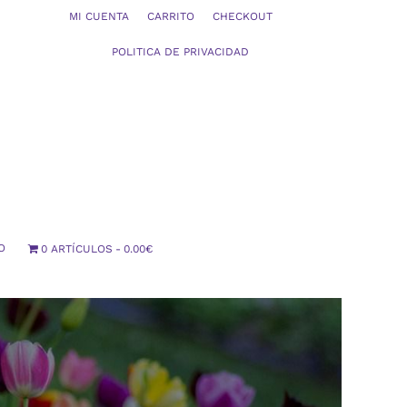
MI CUENTA
CARRITO
CHECKOUT
POLITICA DE PRIVACIDAD
O
0 ARTÍCULOS
0.00€