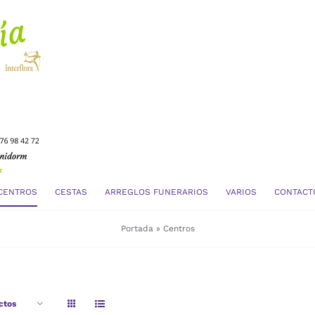
CENTROS
CESTAS
ARREGLOS FUNERARIOS
VARIOS
CONTACT
Portada
»
Centros
ctos