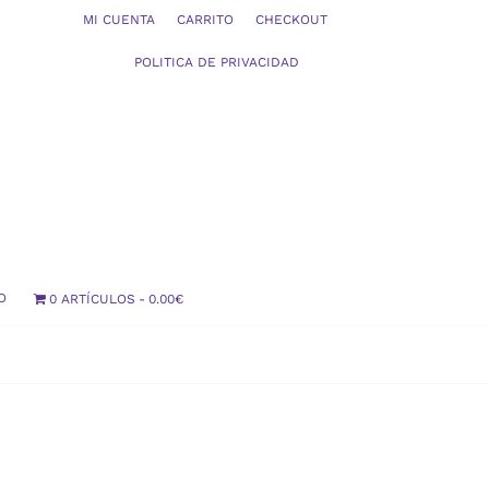
MI CUENTA
CARRITO
CHECKOUT
POLITICA DE PRIVACIDAD
O
0 ARTÍCULOS
0.00€