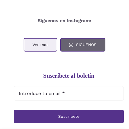
Siguenos en Instagram:
Ver mas
SIGUENOS
Suscríbete al boletín
Suscribete