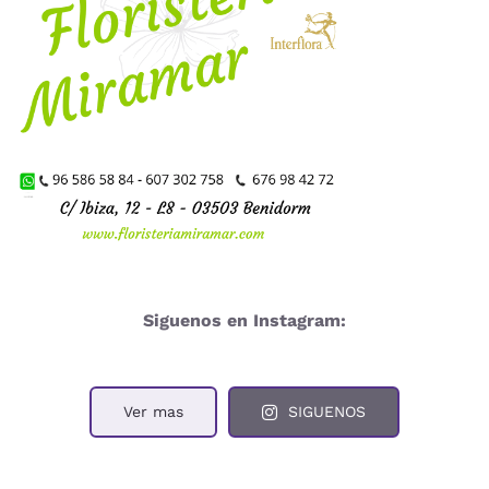
Siguenos en Instagram:
Ver mas
SIGUENOS