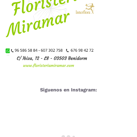
Siguenos en Instagram: