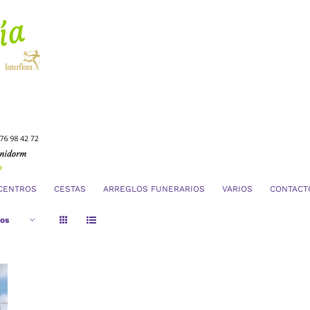
CENTROS
CESTAS
ARREGLOS FUNERARIOS
VARIOS
CONTACT
tos