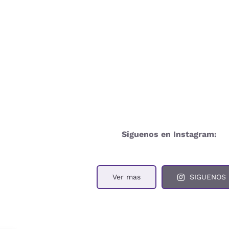
Siguenos en Instagram:
Ver mas
SIGUENOS