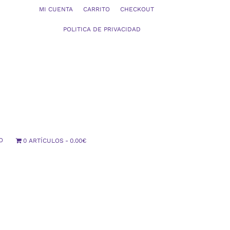
MI CUENTA
CARRITO
CHECKOUT
POLITICA DE PRIVACIDAD
O
0 ARTÍCULOS
0.00€