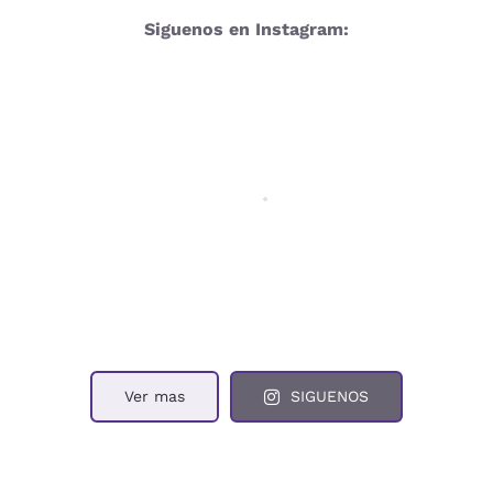
Siguenos en Instagram:
Ver mas
SIGUENOS