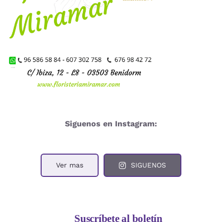
Siguenos en Instagram:
Ver mas
SIGUENOS
Suscríbete al boletín