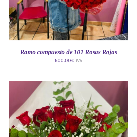
Ramo compuesto de 101 Rosas Rojas
500.00
€
IVA