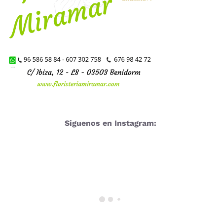
Siguenos en Instagram: