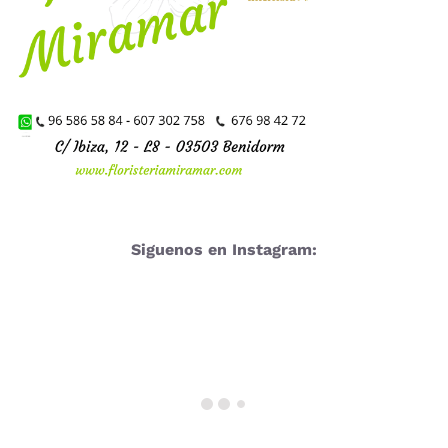
Siguenos en Instagram: