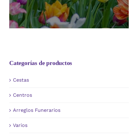
Categorías de productos
Cestas
Centros
Arreglos Funerarios
Varios