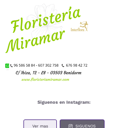
Siguenos en Instagram:
Ver mas
SIGUENOS