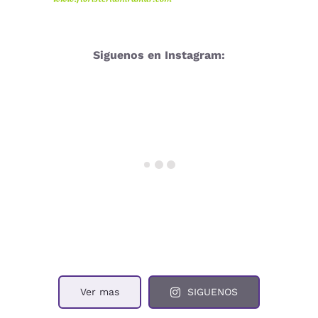
Siguenos en Instagram:
Ver mas
SIGUENOS