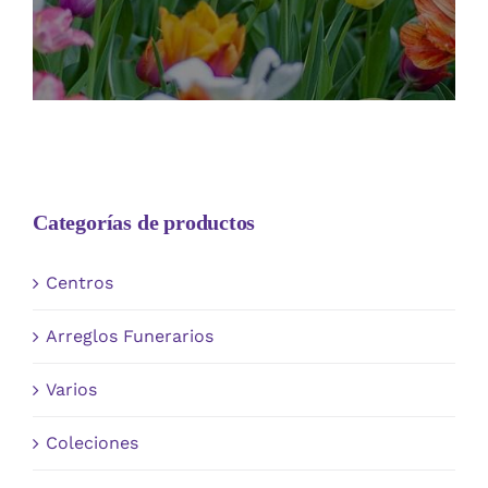
Categorías de productos
Centros
Arreglos Funerarios
Varios
Coleciones