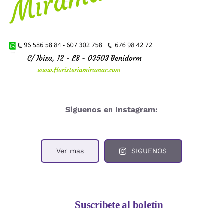
Siguenos en Instagram:
Ver mas
SIGUENOS
Suscríbete al boletín