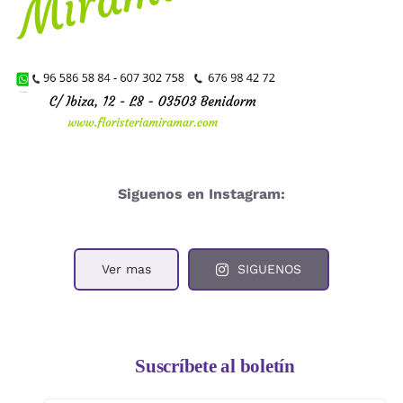
Siguenos en Instagram:
Ver mas
SIGUENOS
Suscríbete al boletín