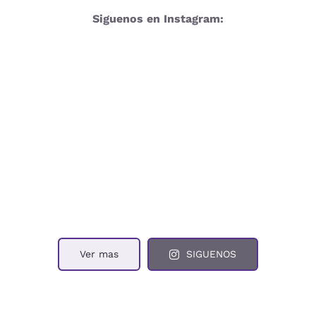
Siguenos en Instagram:
Ver mas
SIGUENOS