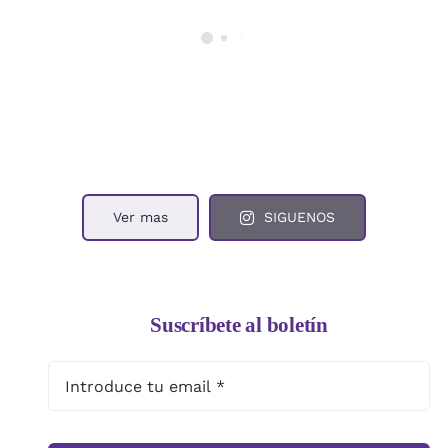
Ver mas
SIGUENOS
Suscríbete al boletín