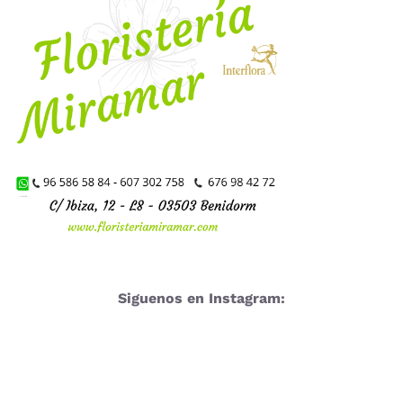
Siguenos en Instagram: