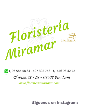
Siguenos en Instagram: