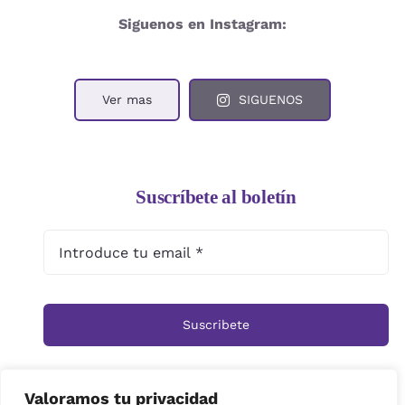
Siguenos en Instagram:
Ver mas
SIGUENOS
Suscríbete al boletín
Suscribete
Valoramos tu privacidad