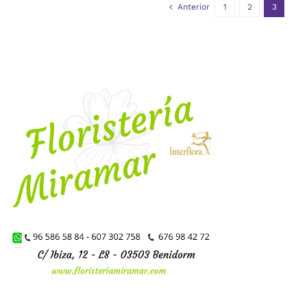
Anterior
1
2
3