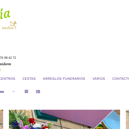
CENTROS
CESTAS
ARREGLOS FUNERARIOS
VARIOS
CONTACT
tos