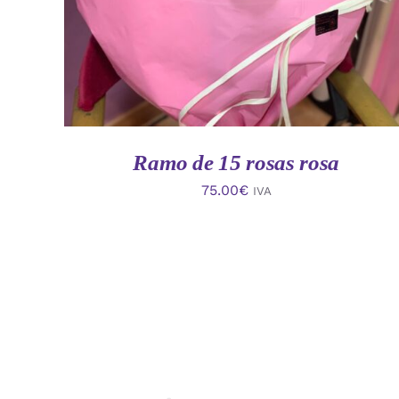
Ramo de 15 rosas rosa
75.00
€
IVA