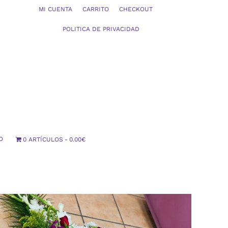
MI CUENTA
CARRITO
CHECKOUT
POLITICA DE PRIVACIDAD
O
0 ARTÍCULOS
0.00€