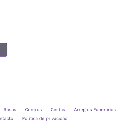
Rosas
Centros
Cestas
Arreglos Funerarios
ntacto
Política de privacidad