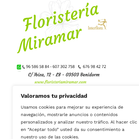
Valoramos tu privacidad
Usamos cookies para mejorar su experiencia de
Suscríbete al bole
navegación, mostrarle anuncios o contenidos
personalizados y analizar nuestro tráfico. Al hacer clic
en “Aceptar todo” usted da su consentimiento a
nuestro uso de las cookies.