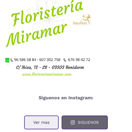
Siguenos en Instagram:
Ver mas
SIGUENOS