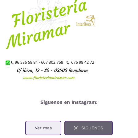
Siguenos en Instagram:
Ver mas
SIGUENOS