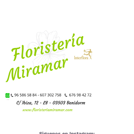
Siguenos en Instagram: