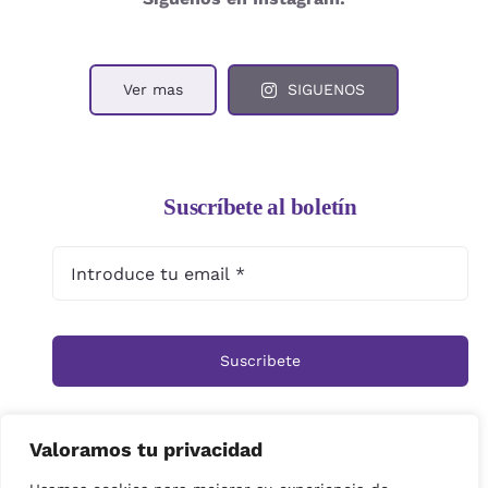
Ver mas
SIGUENOS
Suscríbete al boletín
Suscribete
Valoramos tu privacidad