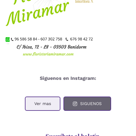
Siguenos en Instagram:
Ver mas
SIGUENOS