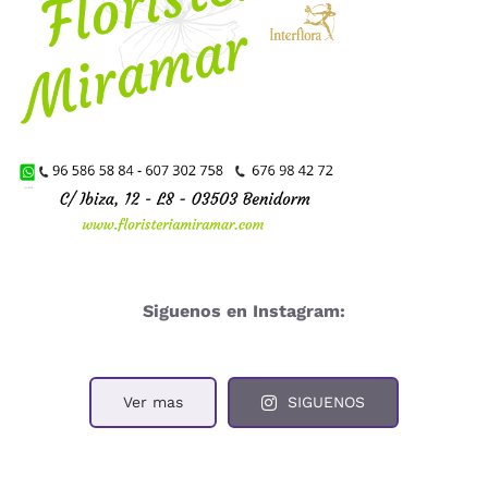
Siguenos en Instagram:
Ver mas
SIGUENOS