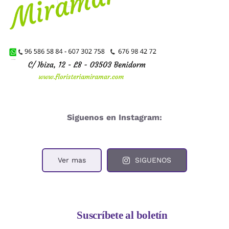
Siguenos en Instagram:
Ver mas
SIGUENOS
Suscríbete al boletín