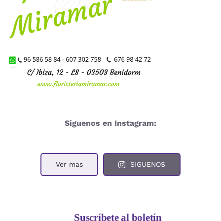
Siguenos en Instagram:
Ver mas
SIGUENOS
Suscríbete al boletín