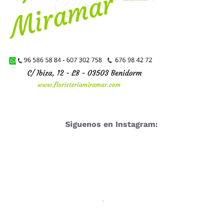
Siguenos en Instagram: