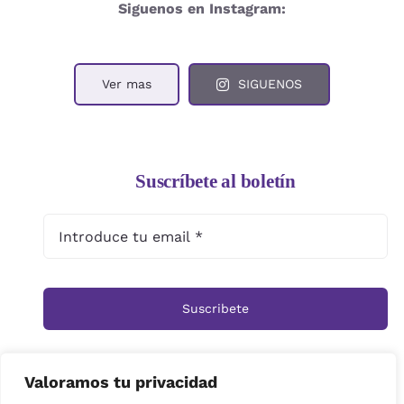
Siguenos en Instagram:
Ver mas
SIGUENOS
Suscríbete al boletín
Suscribete
Valoramos tu privacidad