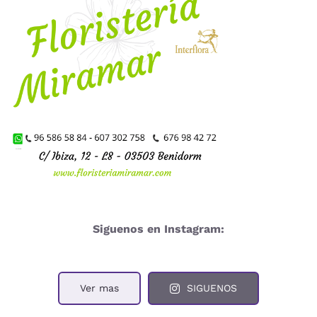
Siguenos en Instagram:
Ver mas
SIGUENOS