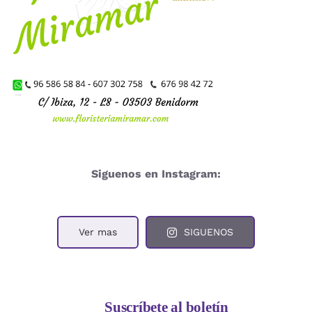
Siguenos en Instagram:
Ver mas
SIGUENOS
Suscríbete al boletín