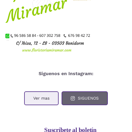
Siguenos en Instagram:
Ver mas
SIGUENOS
Suscríbete al boletín