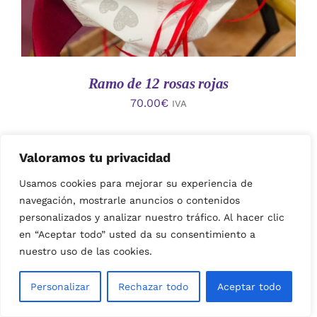
Ramo de 12 rosas rojas
70.00
€
IVA
Valoramos tu privacidad
Usamos cookies para mejorar su experiencia de
navegación, mostrarle anuncios o contenidos
personalizados y analizar nuestro tráfico. Al hacer clic
en “Aceptar todo” usted da su consentimiento a
nuestro uso de las cookies.
AÑADIR AL CARRITO
/
Personalizar
Rechazar todo
Aceptar todo
DETALLES