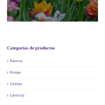
Categorías de productos
Ramos
Rosas
Cestas
Centros