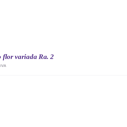
flor variada Ra. 2
IVA