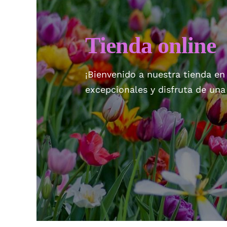
Tienda online
¡Bienvenido a nuestra tienda en
excepcionales y disfruta de un