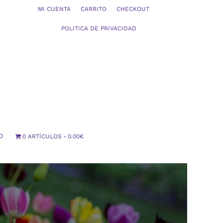
MI CUENTA
CARRITO
CHECKOUT
POLITICA DE PRIVACIDAD
O
0 ARTÍCULOS
0.00€