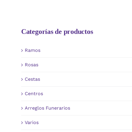
Categorías de productos
Ramos
Rosas
Cestas
Centros
Arreglos Funerarios
Varios