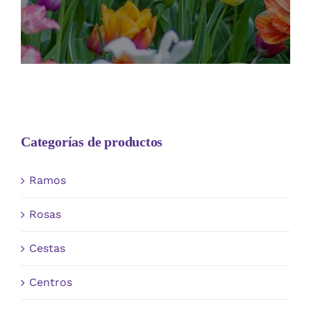
Categorías de productos
Ramos
Rosas
Cestas
Centros