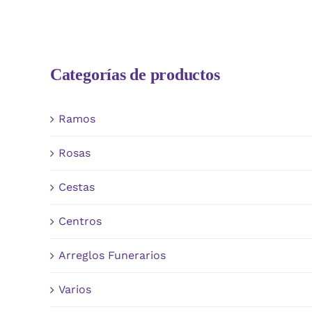
Categorías de productos
Ramos
Rosas
Cestas
Centros
Arreglos Funerarios
Varios