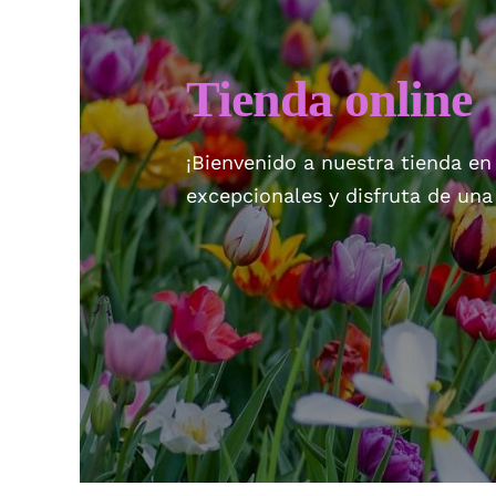
Tienda online
¡Bienvenido a nuestra tienda en
excepcionales y disfruta de un