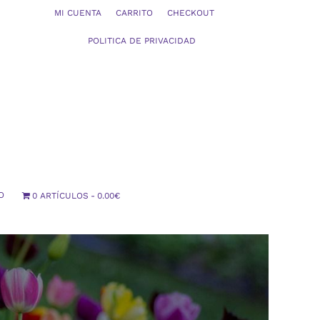
MI CUENTA
CARRITO
CHECKOUT
POLITICA DE PRIVACIDAD
O
0 ARTÍCULOS
0.00€