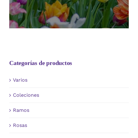
Categorías de productos
Varios
Coleciones
Ramos
Rosas