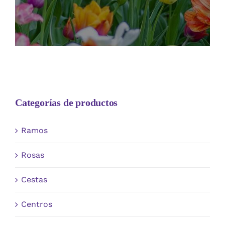
Categorías de productos
Ramos
Rosas
Cestas
Centros