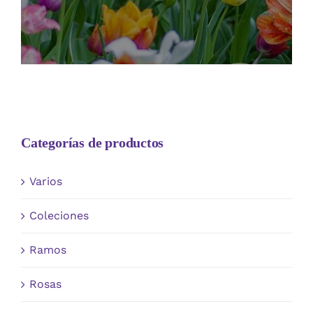
Categorías de productos
Varios
Coleciones
Ramos
Rosas