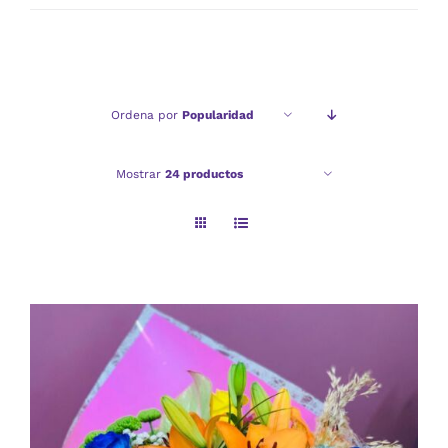
mínimo
máximo
Ordena por
Popularidad
Mostrar
24 productos