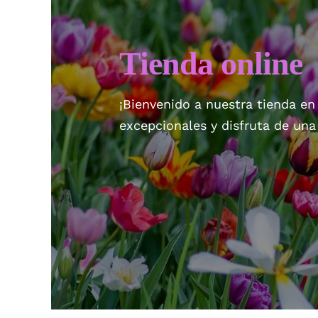
Tienda online
¡Bienvenido a nuestra tienda en
excepcionales y disfruta de un