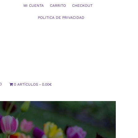
MI CUENTA
CARRITO
CHECKOUT
POLITICA DE PRIVACIDAD
O
0 ARTÍCULOS
0.00€