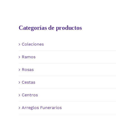
Categorías de productos
Coleciones
Ramos
Rosas
Cestas
Centros
Arreglos Funerarios