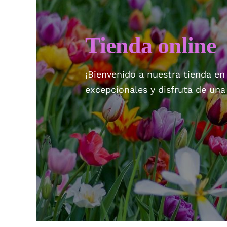
Tienda online
¡Bienvenido a nuestra tienda en
excepcionales y disfruta de un