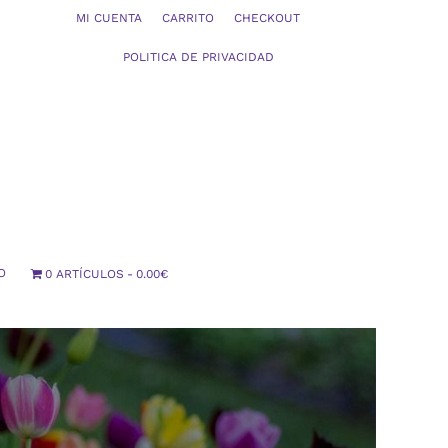
MI CUENTA
CARRITO
CHECKOUT
POLITICA DE PRIVACIDAD
O
0 ARTÍCULOS
0.00€