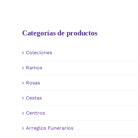
Categorías de productos
Coleciones
Ramos
Rosas
Cestas
Centros
Arreglos Funerarios