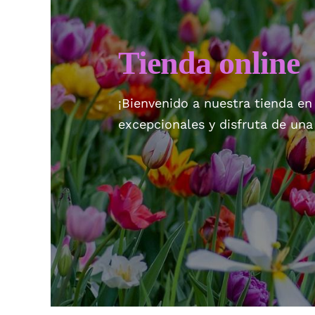
Tienda online
¡Bienvenido a nuestra tienda en
excepcionales y disfruta de un