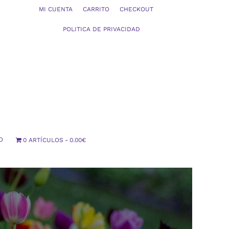
MI CUENTA
CARRITO
CHECKOUT
POLITICA DE PRIVACIDAD
O
0 ARTÍCULOS
0.00€