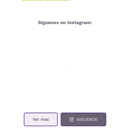
Siguenos en Instagram:
Ver mas
SIGUENOS