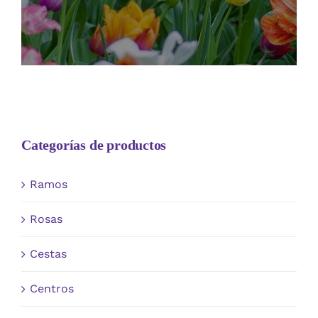
Categorías de productos
Ramos
Rosas
Cestas
Centros