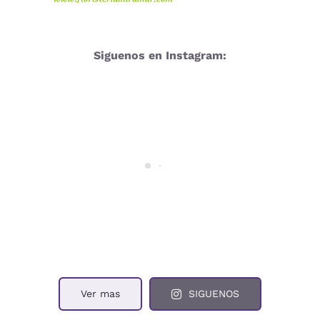
Siguenos en Instagram:
Ver mas
SIGUENOS