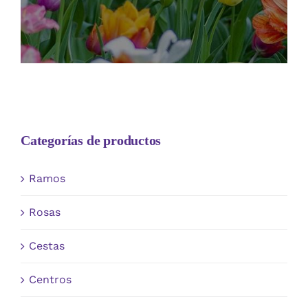
Categorías de productos
Ramos
Rosas
Cestas
Centros