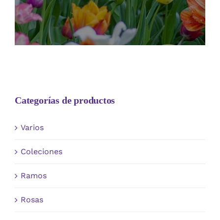
Categorías de productos
Varios
Coleciones
Ramos
Rosas