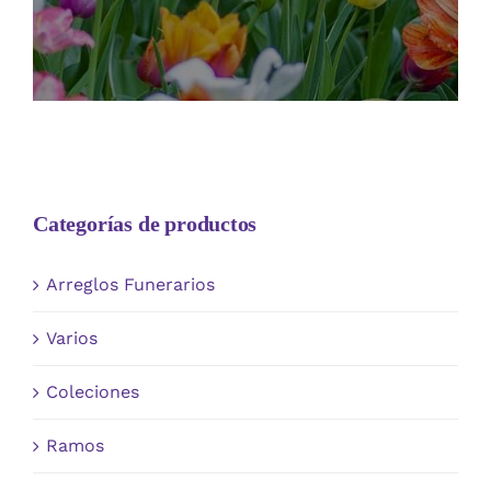
Categorías de productos
Arreglos Funerarios
Varios
Coleciones
Ramos