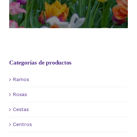
Categorías de productos
Ramos
Rosas
Cestas
Centros