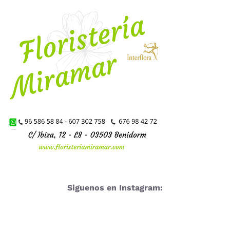
Siguenos en Instagram: