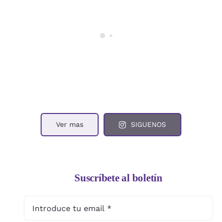
Ver mas
SIGUENOS
Suscríbete al boletín