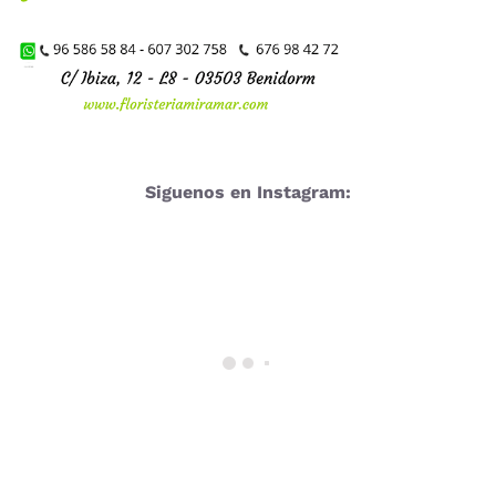
Siguenos en Instagram: