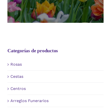
Categorías de productos
Rosas
Cestas
Centros
Arreglos Funerarios