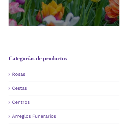
Categorías de productos
Rosas
Cestas
Centros
Arreglos Funerarios