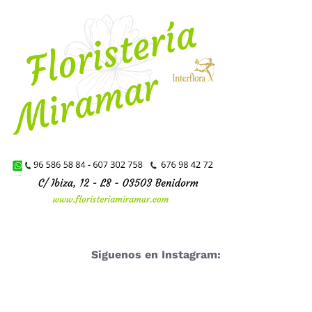
Siguenos en Instagram: