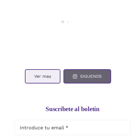
Ver mas
SIGUENOS
Suscríbete al boletín