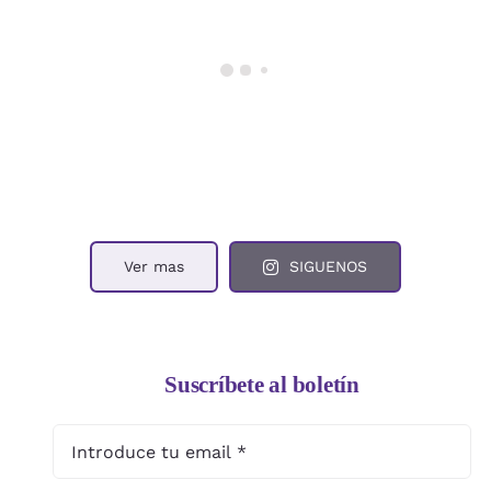
Ver mas
SIGUENOS
Suscríbete al boletín