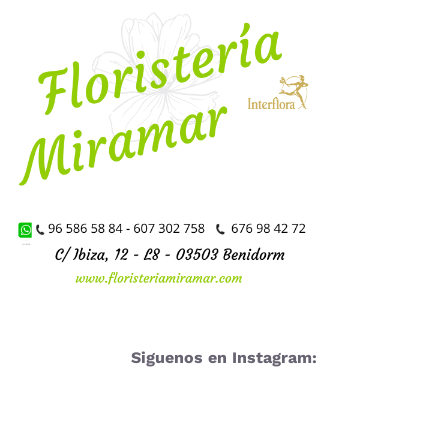
Siguenos en Instagram: