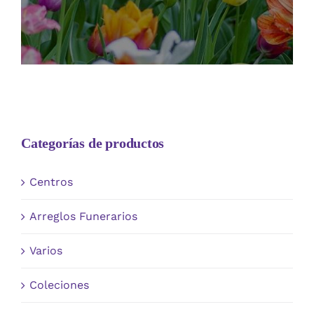
Categorías de productos
Centros
Arreglos Funerarios
Varios
Coleciones